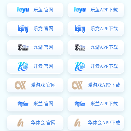
乐鱼 官网
乐鱼APP下载
乐竞 官网
乐竞APP下载
九游 官网
九游APP下载
开云 官网
开云APP下载
爱游戏 官网
爱游戏APP下载
米兰 官网
米兰APP下载
华体会 官网
华体会APP下载