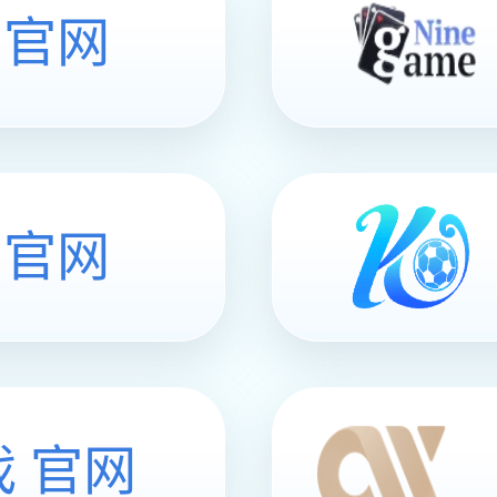
 官网
 官网
 官网