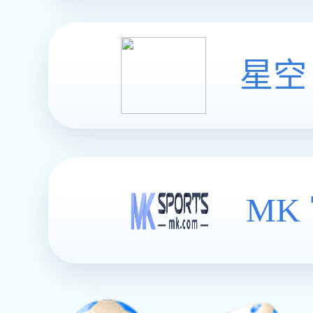
星空
MK