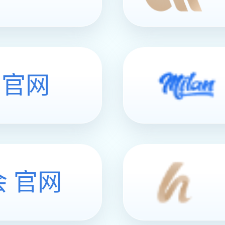
 官网
 官网