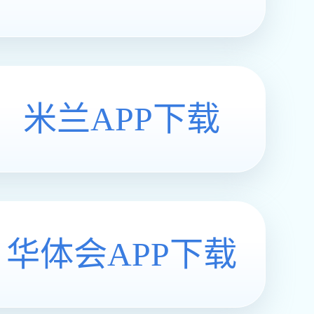
米兰APP下载
华体会APP下载