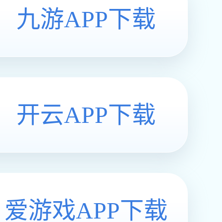
九游APP下载
开云APP下载
爱游戏APP下载