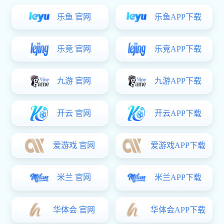
乐鱼 官网
乐鱼APP下载
乐竞 官网
乐竞APP下载
九游 官网
九游APP下载
开云 官网
开云APP下载
爱游戏 官网
爱游戏APP下载
米兰 官网
米兰APP下载
华体会 官网
华体会APP下载